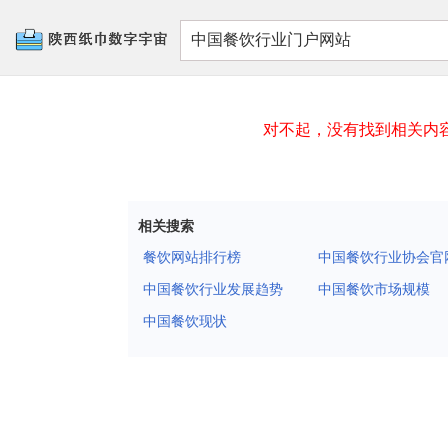
对不起，没有找到相关内
陕西纸巾数字宇宙
相关搜索
餐饮网站排行榜
中国餐饮行业协会官
中国餐饮行业发展趋势
中国餐饮市场规模
中国餐饮现状