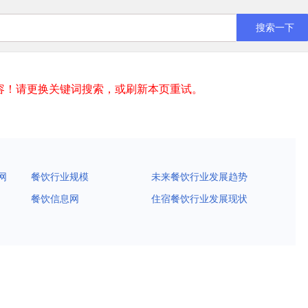
容！请更换关键词搜索，或刷新本页重试。
网
餐饮行业规模
未来餐饮行业发展趋势
餐饮信息网
住宿餐饮行业发展现状