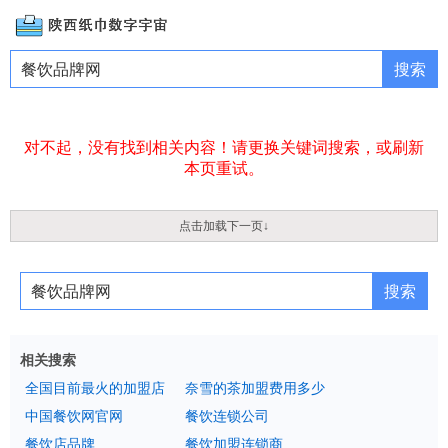
对不起，没有找到相关内容！请更换关键词搜索，或刷新
本页重试。
点击加载下一页↓
相关搜索
全国目前最火的加盟店
奈雪的茶加盟费用多少
中国餐饮网官网
餐饮连锁公司
餐饮店品牌
餐饮加盟连锁商