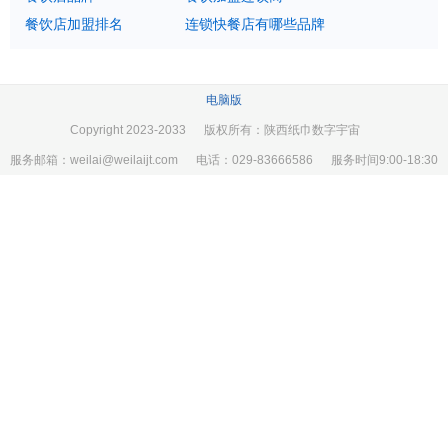
餐饮店加盟排名
连锁快餐店有哪些品牌
电脑版
Copyright 2023-2033 版权所有：陕西纸巾数字宇宙
服务邮箱：weilai@weilaijt.com 电话：029-83666586 服务时间9:00-18:30